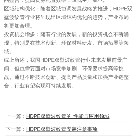
的整合，提高资源配置效率，降低生产成本。
区域结构优化：随着区域协调发展战略的推进，HDPE双
壁波纹管行业将呈现出区域结构优化的趋势，产业布局
将更加合理。
投资机会增多：随着行业的发展，新的投资机会不断涌
现，特别是在技术创新、环保材料研发、市场拓展等领
域。
综上所述，我国HDPE双壁波纹管行业未来发展前景广
阔，但也需要面对市场竞争加剧、环保要求提高等挑
战。通过不断技术创新、提高产品质量和加强产业链整
合，行业有望实现可持续发展。
上一篇：
HDPE双壁波纹管的 性能与应用领域
下一篇：
HDPE双壁波纹管安装注意事项