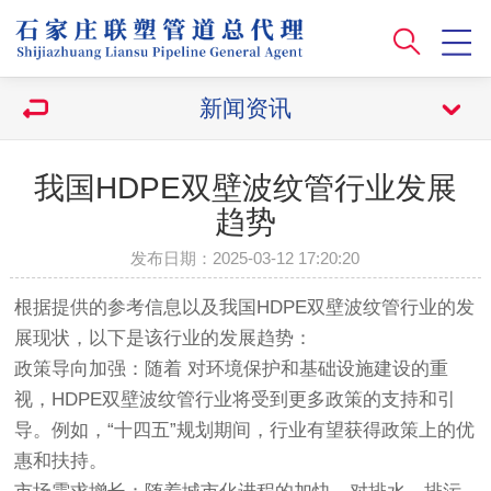
新闻资讯
我国HDPE双壁波纹管行业发展
趋势
发布日期：2025-03-12 17:20:20
根据提供的参考信息以及我国HDPE双壁波纹管行业的发
展现状，以下是该行业的发展趋势：
政策导向加强：随着 对环境保护和基础设施建设的重
视，HDPE双壁波纹管行业将受到更多政策的支持和引
导。例如，“十四五”规划期间，行业有望获得政策上的优
惠和扶持。