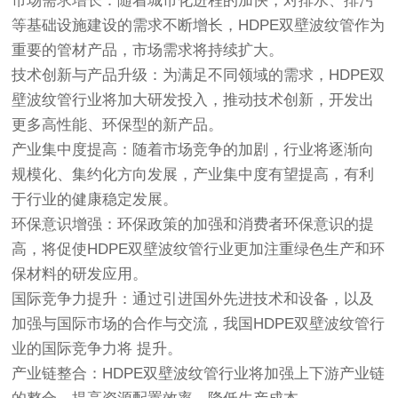
市场需求增长：随着城市化进程的加快，对排水、排污
等基础设施建设的需求不断增长，HDPE双壁波纹管作为
重要的管材产品，市场需求将持续扩大。
技术创新与产品升级：为满足不同领域的需求，HDPE双
壁波纹管行业将加大研发投入，推动技术创新，开发出
更多高性能、环保型的新产品。
产业集中度提高：随着市场竞争的加剧，行业将逐渐向
规模化、集约化方向发展，产业集中度有望提高，有利
于行业的健康稳定发展。
环保意识增强：环保政策的加强和消费者环保意识的提
高，将促使HDPE双壁波纹管行业更加注重绿色生产和环
保材料的研发应用。
国际竞争力提升：通过引进国外先进技术和设备，以及
加强与国际市场的合作与交流，我国HDPE双壁波纹管行
业的国际竞争力将 提升。
产业链整合：HDPE双壁波纹管行业将加强上下游产业链