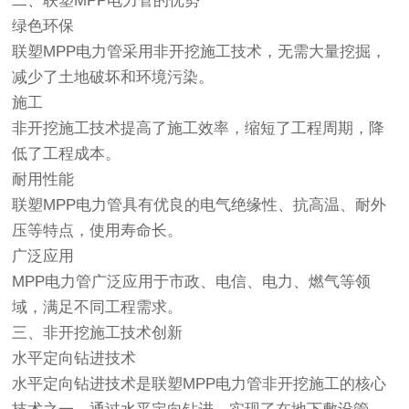
二、联塑MPP电力管的优势
绿色环保
联塑MPP电力管采用非开挖施工技术，无需大量挖掘，
减少了土地破坏和环境污染。
施工
非开挖施工技术提高了施工效率，缩短了工程周期，降
低了工程成本。
耐用性能
联塑MPP电力管具有优良的电气绝缘性、抗高温、耐外
压等特点，使用寿命长。
广泛应用
MPP电力管广泛应用于市政、电信、电力、燃气等领
域，满足不同工程需求。
三、非开挖施工技术创新
水平定向钻进技术
水平定向钻进技术是联塑MPP电力管非开挖施工的核心